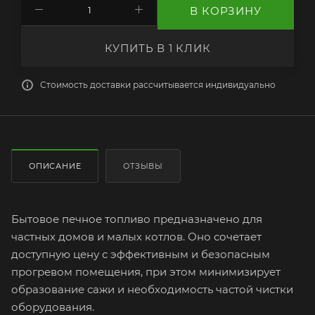
В КОРЗИНУ
КУПИТЬ В 1 КЛИК
Стоимость доставки рассчитывается индивидуально
ОПИСАНИЕ
ОТЗЫВЫ
Бытовое печное топливо предназначено для
частных домов и малых котлов. Оно сочетает
доступную цену с эффективным и безопасным
прогревом помещения, при этом минимизирует
образование сажи и необходимость частой чистки
оборудования.