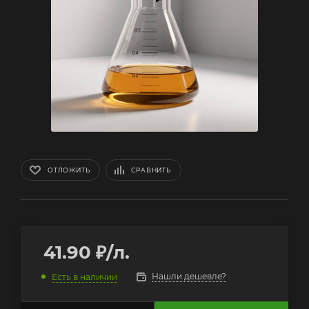
ОТЛОЖИТЬ
СРАВНИТЬ
41.90
₽
/л.
Нашли дешевле?
Есть в наличии