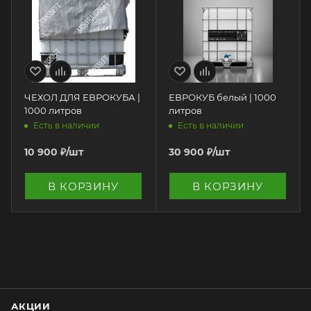
ЧЕХОЛ ДЛЯ ЕВРОКУБА |
ЕВРОКУБ белый | 1000
1000 литров
литров
Есть в наличии
Есть в наличии
10 900
₽
/шт
30 900
₽
/шт
В КОРЗИНУ
В КОРЗИНУ
АКЦИИ