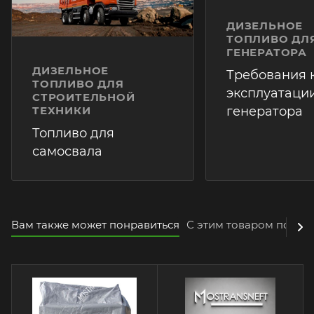
ДИЗЕЛЬНОЕ
ТОПЛИВО ДЛ
ГЕНЕРАТОРА
ДИЗЕЛЬНОЕ
Требования 
ТОПЛИВО ДЛЯ
эксплуатаци
СТРОИТЕЛЬНОЙ
ТЕХНИКИ
генератора
Топливо для
самосвала
Вам также может понравиться
С этим товаром покуп