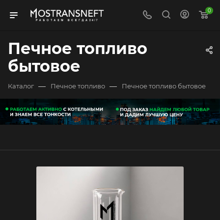
0
Печное топливо
бытовое
—
—
Каталог
Печное топливо
Печное топливо бытовое