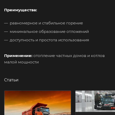
Преимущества:
равномерное и стабильное горение
минимальное образование отложений
доступность и простота использования
Применение:
отопление частных домов и котлов
малой мощности
Статьи