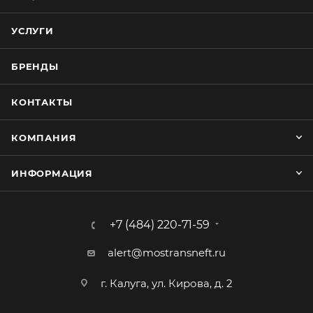
УСЛУГИ
БРЕНДЫ
КОНТАКТЫ
КОМПАНИЯ
ИНФОРМАЦИЯ
+7 (484) 220-71-59
alert@mostransneft.ru
г. Калуга, ул. Кирова, д. 2