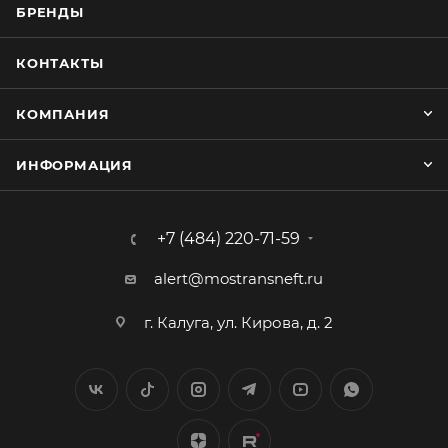
БРЕНДЫ
КОНТАКТЫ
КОМПАНИЯ
ИНФОРМАЦИЯ
+7 (484) 220-71-59
alert@mostransneft.ru
г. Калуга, ул. Кирова, д. 2