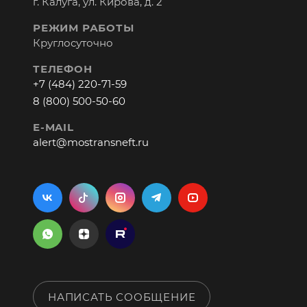
г. Калуга, ул. Кирова, д. 2
РЕЖИМ РАБОТЫ
Круглосуточно
ТЕЛЕФОН
+7 (484) 220-71-59
8 (800) 500-50-60
E-MAIL
alert@mostransneft.ru
НАПИСАТЬ СООБЩЕНИЕ