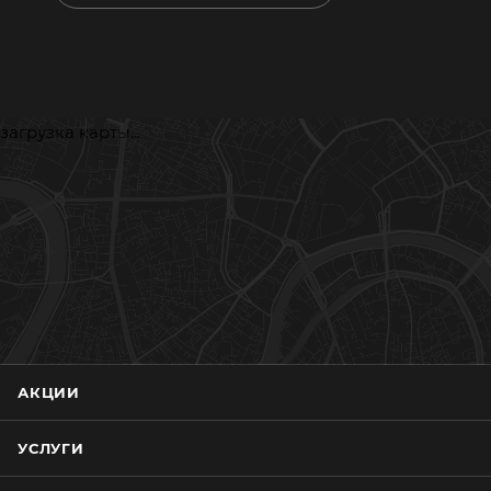
загрузка карты...
АКЦИИ
УСЛУГИ