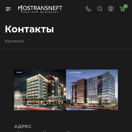
0
Контакты
Контакты
АДРЕС