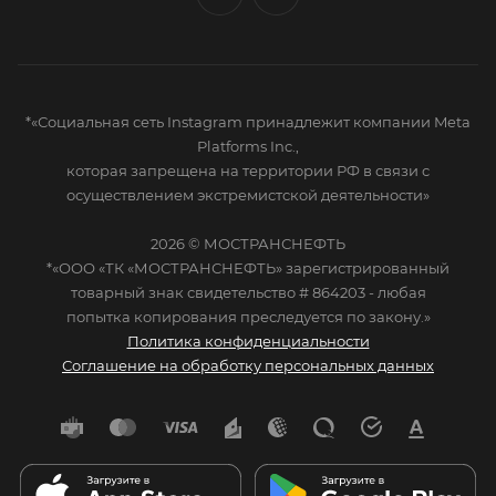
*«Социальная сеть Instagram принадлежит компании Meta
Platforms Inc.,
которая запрещена на территории РФ в связи с
осуществлением экстремистской деятельности»
2026 © МОСТРАНСНЕФТЬ
*«ООО «ТК «МОСТРАНСНЕФТЬ» зарегистрированный
товарный знак свидетельство # 864203 - любая
попытка копирования преследуется по закону.»
Политика конфиденциальности
Соглашение на обработку персональных данных